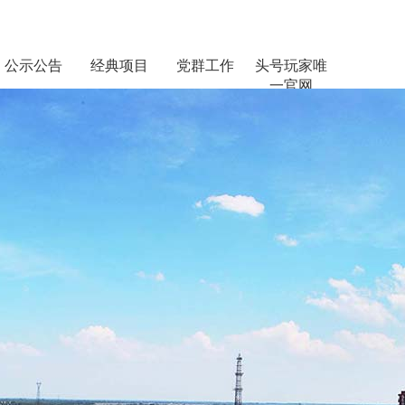
公示公告
经典项目
党群工作
头号玩家唯
一官网