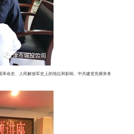
、中国革命史、人民解放军史上的地位和影响、中共建党先驱朱务