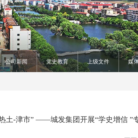
公司新闻
党史教育
上级文件
媒
热土-津市” ——城发集团开展“学史增信 ”