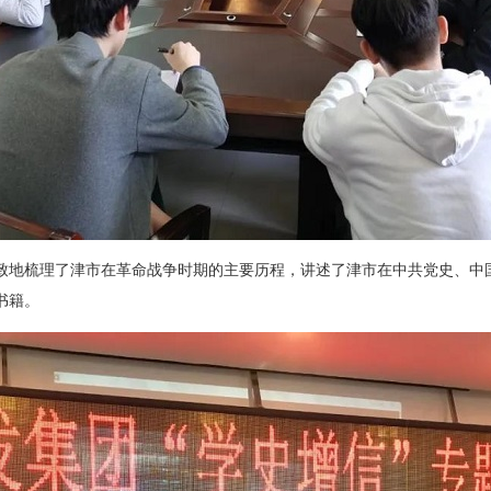
、细致地梳理了津市在革命战争时期的主要历程，讲述了津市在中共党史
。