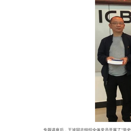
专题讲座后，王波同志组织全体党员开展了“学史增信