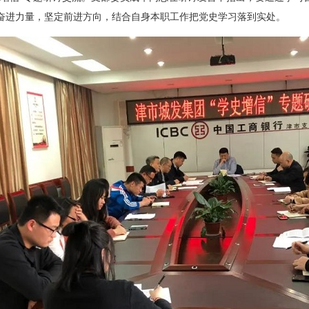
汲取奋进力量，坚定前进方向，结合自身本职工作把党史学习落到实处。