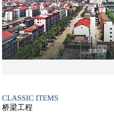
市政工程
CLASSIC ITEMS
桥梁工程