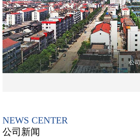
公
NEWS CENTER
公司新闻